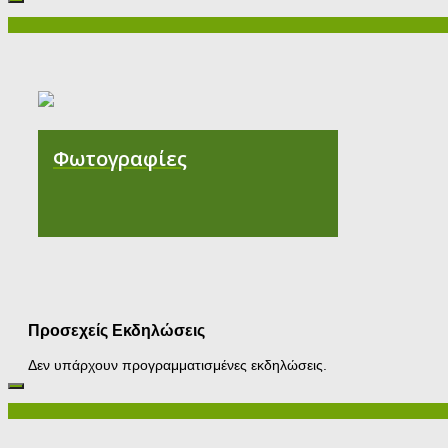
Φωτογραφίες
Προσεχείς Εκδηλώσεις
Δεν υπάρχουν προγραμματισμένες εκδηλώσεις.