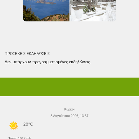
ΠΡΟΣΕΧΕΊΣ ΕΚΔΗΛΏΣΕΙΣ
Δεν υπάρχουν προγραμματισμένες εκδηλώσεις.
Κυριάκι
3 Αυγούστου 2026, 13:37
28°C
Πίεση: 1017 mb