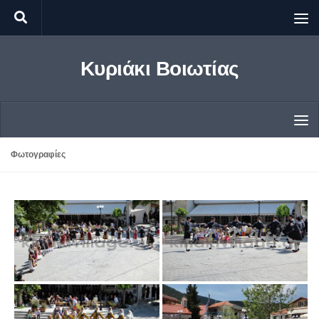
Skip to content
Κυριάκι Βοιωτίας
Φωτογραφίες