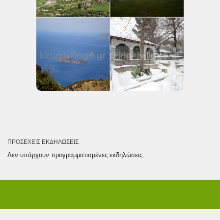
ΠΡΟΣΕΧΕΊΣ ΕΚΔΗΛΏΣΕΙΣ
Δεν υπάρχουν προγραμματισμένες εκδηλώσεις.